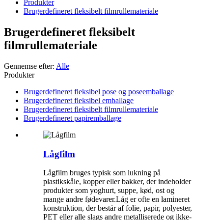
Produkter
Brugerdefineret fleksibelt filmrullemateriale
Brugerdefineret fleksibelt
filmrullemateriale
Gennemse efter:
Alle
Produkter
Brugerdefineret fleksibel pose og poseemballage
Brugerdefineret fleksibel emballage
Brugerdefineret fleksibelt filmrullemateriale
Brugerdefineret papiremballage
Lågfilm
Lågfilm bruges typisk som lukning på
plastikskåle, kopper eller bakker, der indeholder
produkter som yoghurt, suppe, kød, ost og
mange andre fødevarer.Låg er ofte en lamineret
konstruktion, der består af folie, papir, polyester,
PET eller alle slags andre metalliserede og ikke-