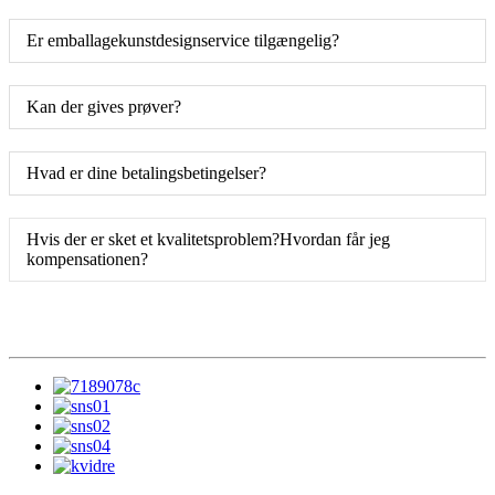
Er emballagekunstdesignservice tilgængelig?
Kan der gives prøver?
Hvad er dine betalingsbetingelser?
Hvis der er sket et kvalitetsproblem?Hvordan får jeg
kompensationen?