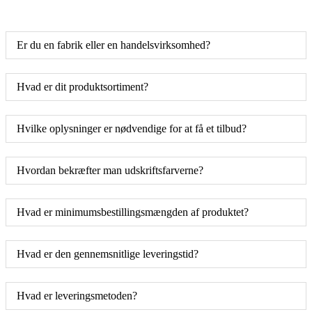
Er du en fabrik eller en handelsvirksomhed?
Hvad er dit produktsortiment?
Hvilke oplysninger er nødvendige for at få et tilbud?
Hvordan bekræfter man udskriftsfarverne?
Hvad er minimumsbestillingsmængden af ​​produktet?
Hvad er den gennemsnitlige leveringstid?
Hvad er leveringsmetoden?