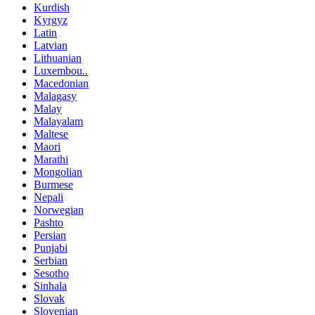
Kurdish
Kyrgyz
Latin
Latvian
Lithuanian
Luxembou..
Macedonian
Malagasy
Malay
Malayalam
Maltese
Maori
Marathi
Mongolian
Burmese
Nepali
Norwegian
Pashto
Persian
Punjabi
Serbian
Sesotho
Sinhala
Slovak
Slovenian