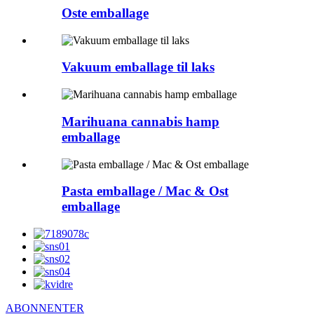
Oste emballage
Vakuum emballage til laks
Marihuana cannabis hamp
emballage
Pasta emballage / Mac & Ost
emballage
ABONNENTER