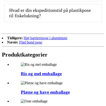
Hvad er din ekspeditionstid på plastikpose
til fiskelukning?
Tidligere:
Høj barrierepose i aluminium
Næste:
Flad bund pose
Produktkategorier
Ris og mel emballage
Plæne og have emballage