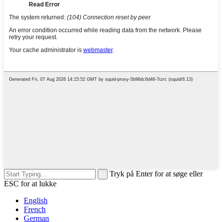
Tryk på Enter for at søge eller
ESC for at lukke
English
French
German